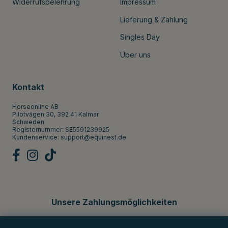
Widerrufsbelehrung
Impressum
Lieferung & Zahlung
Singles Day
Über uns
Kontakt
Horseonline AB
Pilotvägen 30, 392 41 Kalmar
Schweden
Registernummer: SE5591239925
Kundenservice:
support@equinest.de
Unsere Zahlungsmöglichkeiten