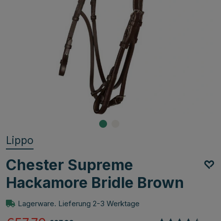
Lippo
Chester Supreme
Hackamore Bridle Brown
Lagerware. Lieferung 2-3 Werktage