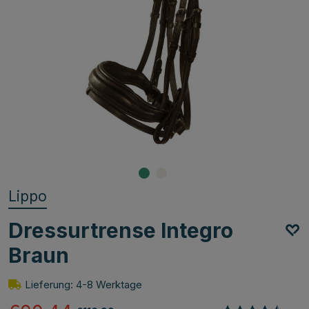
Lippo
Dressurtrense Integro
Braun
Lieferung: 4-8 Werktage