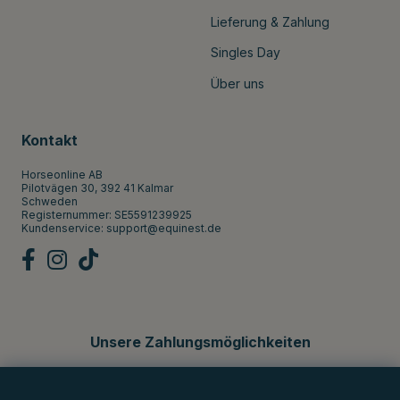
Lieferung & Zahlung
Singles Day
Über uns
Kontakt
Horseonline AB
Pilotvägen 30, 392 41 Kalmar
Schweden
Registernummer: SE5591239925
Kundenservice:
support@equinest.de
Unsere Zahlungsmöglichkeiten