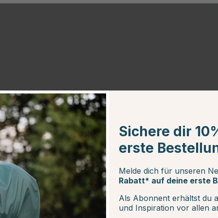
Sichere dir 10
erste Bestellu
Melde dich für unseren Ne
Rabatt* auf deine erste B
Als Abonnent erhältst du 
und Inspiration vor allen 