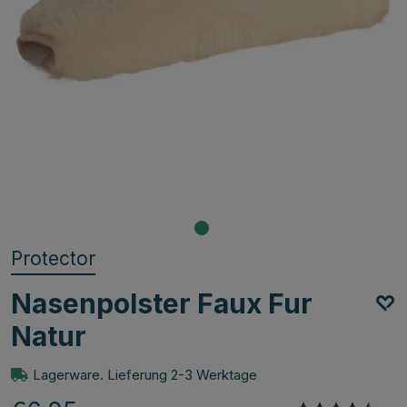
Protector
Nasenpolster Faux Fur
Natur
Lagerware. Lieferung 2-3 Werktage