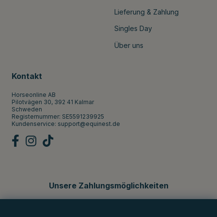
Lieferung & Zahlung
Singles Day
Über uns
Kontakt
Horseonline AB
Pilotvägen 30, 392 41 Kalmar
Schweden
Registernummer: SE5591239925
Kundenservice:
support@equinest.de
Unsere Zahlungsmöglichkeiten