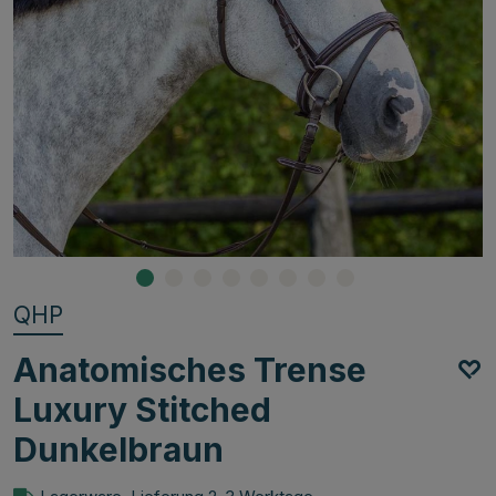
QHP
Anatomisches Trense
Luxury Stitched
Dunkelbraun