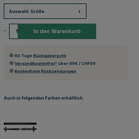
Auswahl:
Größe
-
+
In den Warenkorb
60 Tage
Rückgaberecht
Versandkostenfrei*
über 99€ / CHF99
Kostenfreie Rücksendungen
Auch in folgenden Farben erhältlich