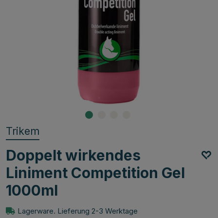
Trikem
Doppelt wirkendes
Liniment Competition Gel
1000ml
Lagerware. Lieferung 2-3 Werktage