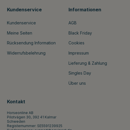
Kundenservice
Informationen
Kundenservice
AGB
Meine Seiten
Black Friday
Rücksendung Information
Cookies
Widerrufsbelehrung
Impressum
Lieferung & Zahlung
Singles Day
Über uns
Kontakt
Horseonline AB
Pilotvägen 30, 392 41 Kalmar
Schweden
Registernummer: SE5591239925