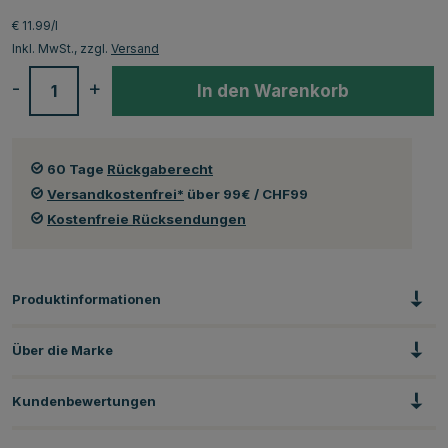
€ 11.99/l
Inkl. MwSt., zzgl.
Versand
-
+
In den Warenkorb
60 Tage
Rückgaberecht
Versandkostenfrei*
über 99€ / CHF99
Kostenfreie Rücksendungen
Produktinformationen
Über die Marke
Kundenbewertungen