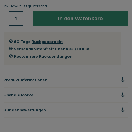
Inkl. MwSt., zzgl.
Versand
-
+
In den Warenkorb
60 Tage
Rückgaberecht
Versandkostenfrei*
über 99€ / CHF99
Kostenfreie Rücksendungen
Produktinformationen
Über die Marke
Kundenbewertungen