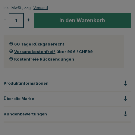
Inkl. MwSt., zzgl.
Versand
-
+
In den Warenkorb
60 Tage
Rückgaberecht
Versandkostenfrei*
über 99€ / CHF99
Kostenfreie Rücksendungen
Produktinformationen
Über die Marke
Kundenbewertungen