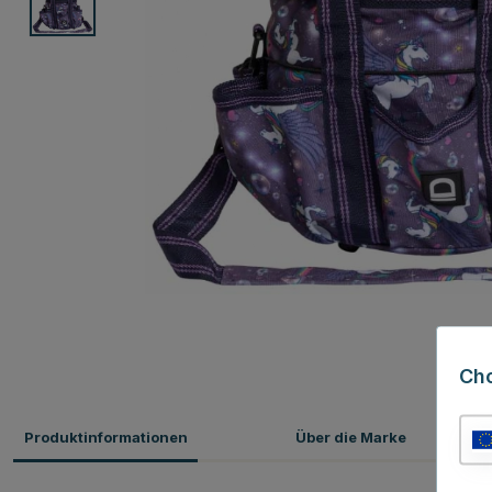
Ch
Produktinformationen
Über die Marke