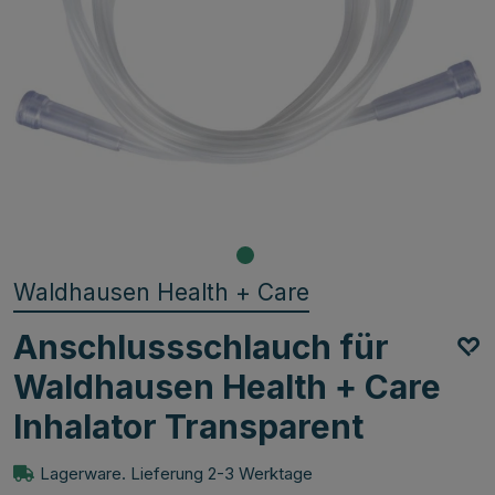
Waldhausen Health + Care
Anschlussschlauch für
Waldhausen Health + Care
Inhalator Transparent
Lagerware. Lieferung 2-3 Werktage