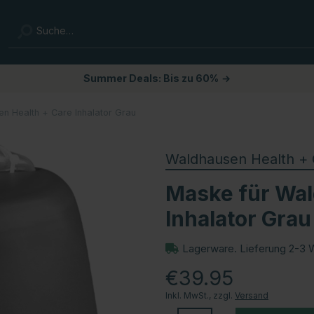
Summer Deals: Bis zu 60%
→
n Health + Care Inhalator Grau
Waldhausen Health + 
Maske für Wal
Inhalator Grau
Lagerware. Lieferung 2-3 
€39.95
Inkl. MwSt., zzgl.
Versand