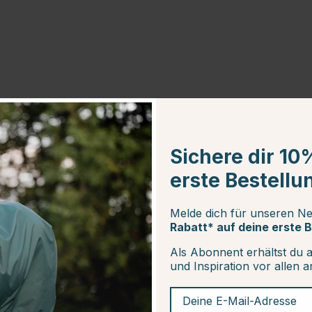
Sichere dir 10
erste Bestellu
Melde dich für unseren Ne
Rabatt* auf deine erste B
Als Abonnent erhältst du 
und Inspiration vor allen 
Deine E-Mail-Adresse