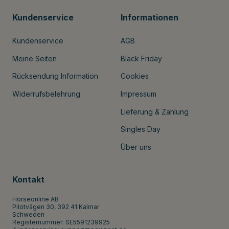
Kundenservice
Informationen
Kundenservice
AGB
Meine Seiten
Black Friday
Rücksendung Information
Cookies
Widerrufsbelehrung
Impressum
Lieferung & Zahlung
Singles Day
Über uns
Kontakt
Horseonline AB
Pilotvägen 30, 392 41 Kalmar
Schweden
Registernummer: SE5591239925