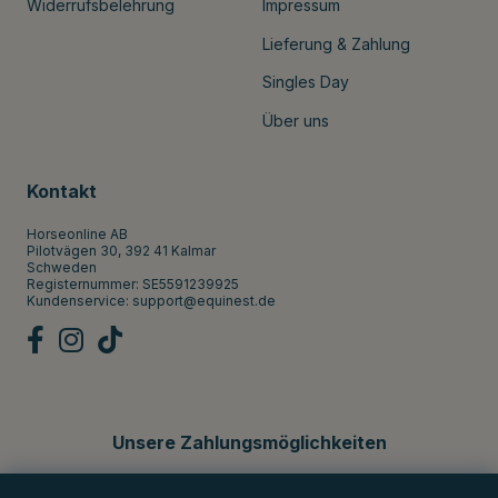
Widerrufsbelehrung
Impressum
Lieferung & Zahlung
Singles Day
Über uns
Kontakt
Horseonline AB
Pilotvägen 30, 392 41 Kalmar
Schweden
Registernummer: SE5591239925
Kundenservice:
support@equinest.de
Unsere Zahlungsmöglichkeiten