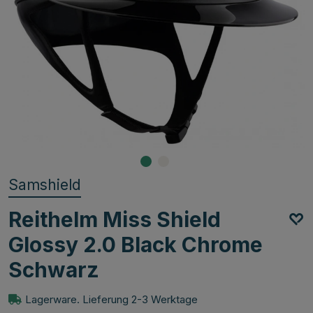
Samshield
Reithelm Miss Shield
Glossy 2.0 Black Chrome
Schwarz
Lagerware. Lieferung 2-3 Werktage