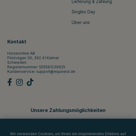
Lieferung & Zahlung
Singles Day
Über uns
Kontakt
Horseonline AB
Pilotvägen 30, 392 41 Kalmar
Schweden
Registernummer: SE5591239925
Kundenservice:
support@equinest.de
Unsere Zahlungsmöglichkeiten
Wir verwenden Cookies, um Ihnen ein inspirierendes Erlebnis auf