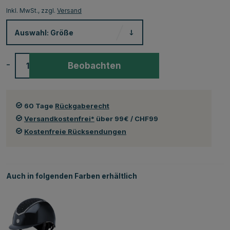
Inkl. MwSt., zzgl.
Versand
Auswahl:
Größe
-
+
Beobachten
60 Tage
Rückgaberecht
Versandkostenfrei*
über 99€ / CHF99
Kostenfreie Rücksendungen
Auch in folgenden Farben erhältlich