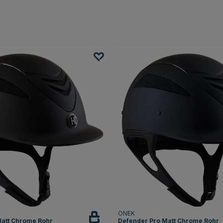
ONEK
Matt Chrome Rohr
Defender Pro Matt Chrome Rohr