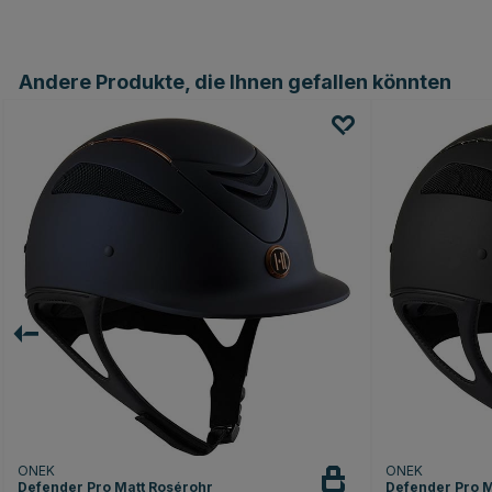
Andere Produkte, die Ihnen gefallen könnten
ONEK
ONEK
Defender Pro Matt Rosérohr
Defender Pro 