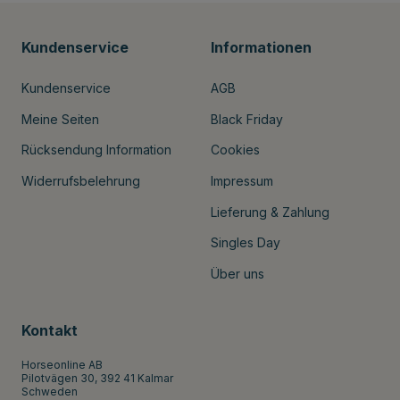
Kundenservice
Informationen
Kundenservice
AGB
Meine Seiten
Black Friday
Rücksendung Information
Cookies
Widerrufsbelehrung
Impressum
Lieferung & Zahlung
Singles Day
Über uns
Kontakt
Horseonline AB
Pilotvägen 30, 392 41 Kalmar
Schweden