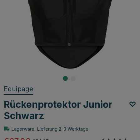
Equipage
Rückenprotektor Junior
Schwarz
Lagerware. Lieferung 2-3 Werktage