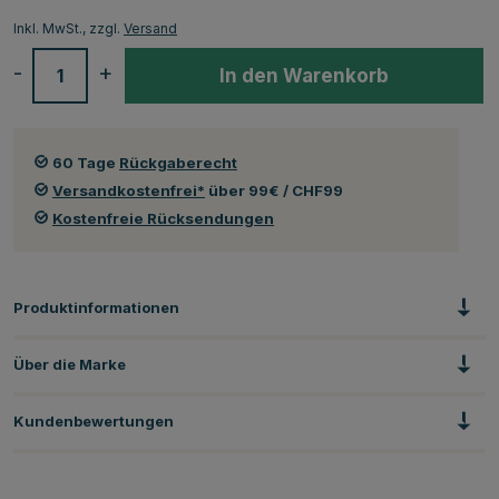
Inkl. MwSt., zzgl.
Versand
-
+
In den Warenkorb
60 Tage
Rückgaberecht
Versandkostenfrei*
über 99€ / CHF99
Kostenfreie Rücksendungen
Produktinformationen
Über die Marke
Kundenbewertungen