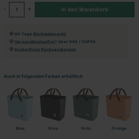
-
+
In den Warenkorb
60 Tage
Rückgaberecht
Versandkostenfrei*
über 99€ / CHF99
Kostenfreie Rücksendungen
Auch in folgenden Farben erhältlich
Blau
Grau
Grün
Orange