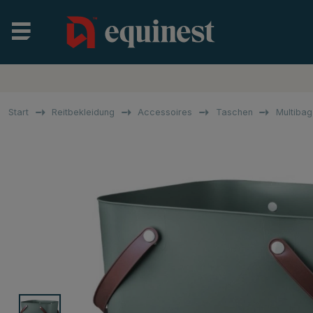
Start
Reitbekleidung
Accessoires
Taschen
Multiba