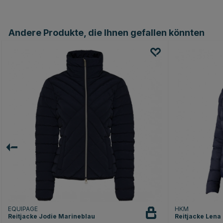
Andere Produkte, die Ihnen gefallen könnten
EQUIPAGE
HKM
Reitjacke Jodie Marineblau
Reitjacke Lena