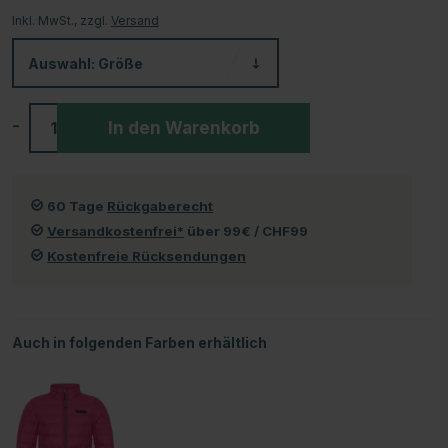
Inkl. MwSt., zzgl.
Versand
Auswahl:
Größe
-
+
In den Warenkorb
60 Tage
Rückgaberecht
Versandkostenfrei*
über 99€ / CHF99
Kostenfreie Rücksendungen
Auch in folgenden Farben erhältlich