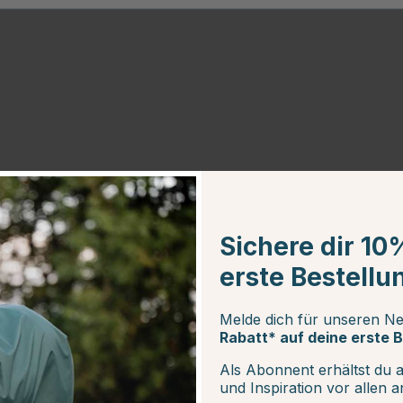
Sichere dir 10
erste Bestellu
Melde dich für unseren Ne
Rabatt* auf deine erste B
Als Abonnent erhältst du 
und Inspiration vor allen 