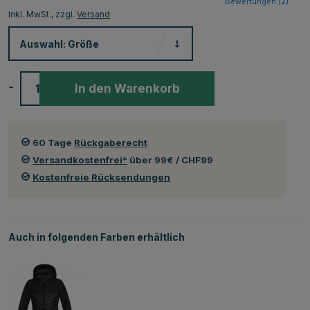
Bewertungen (
2
)
Inkl. MwSt., zzgl.
Versand
Auswahl:
Größe
-
+
In den Warenkorb
60 Tage
Rückgaberecht
Versandkostenfrei*
über 99€ / CHF99
Kostenfreie Rücksendungen
Auch in folgenden Farben erhältlich