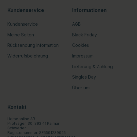
Kundenservice
Informationen
Kundenservice
AGB
Meine Seiten
Black Friday
Rücksendung Information
Cookies
Widerrufsbelehrung
Impressum
Lieferung & Zahlung
Singles Day
Über uns
Kontakt
Horseonline AB
Pilotvägen 30, 392 41 Kalmar
Schweden
Registernummer: SE5591239925