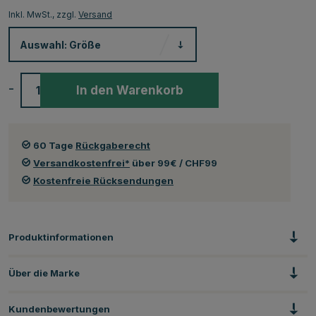
Inkl. MwSt., zzgl.
Versand
Auswahl:
Größe
-
+
In den Warenkorb
60 Tage
Rückgaberecht
Versandkostenfrei*
über 99€ / CHF99
Kostenfreie Rücksendungen
Produktinformationen
Über die Marke
Kundenbewertungen