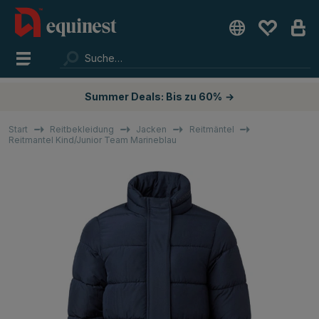
Summer Deals: Bis zu 60%
→
Start
Reitbekleidung
Jacken
Reitmäntel
Reitmantel Kind/Junior Team Marineblau