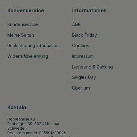
Kundenservice
Informationen
Kundenservice
AGB
Meine Seiten
Black Friday
Rücksendung Information
Cookies
Widerrufsbelehrung
Impressum
Lieferung & Zahlung
Singles Day
Über uns
Kontakt
Horseonline AB
Pilotvägen 30, 392 41 Kalmar
Schweden
Registernummer: SE5591239925