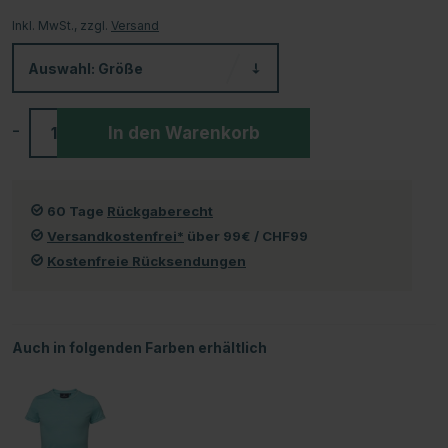
Inkl. MwSt., zzgl.
Versand
Auswahl:
Größe
-
+
In den Warenkorb
60 Tage
Rückgaberecht
Versandkostenfrei*
über 99€ / CHF99
Kostenfreie Rücksendungen
Auch in folgenden Farben erhältlich