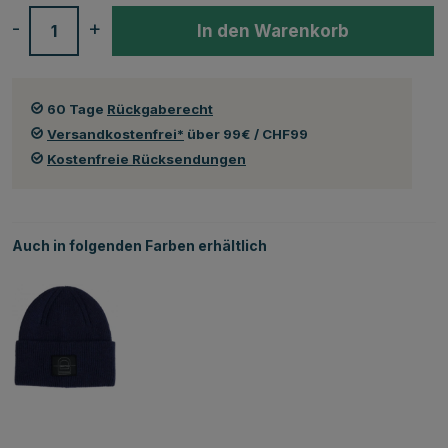
-
+
In den Warenkorb
60 Tage
Rückgaberecht
Versandkostenfrei*
über 99€ / CHF99
Kostenfreie Rücksendungen
Auch in folgenden Farben erhältlich