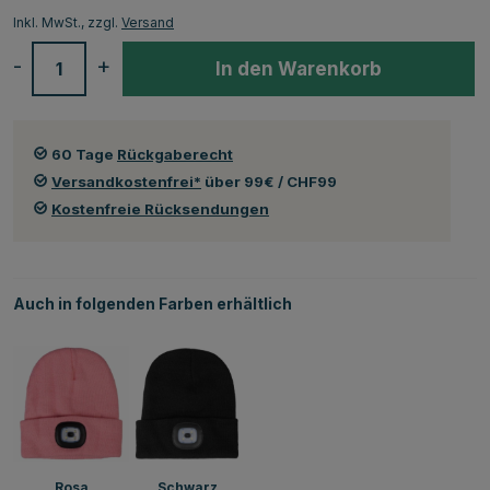
Inkl. MwSt., zzgl.
Versand
-
+
In den Warenkorb
60 Tage
Rückgaberecht
Versandkostenfrei*
über 99€ / CHF99
Kostenfreie Rücksendungen
Auch in folgenden Farben erhältlich
Rosa
Schwarz