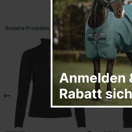
Andere Produkte, die Ihnen gefallen könnten
30