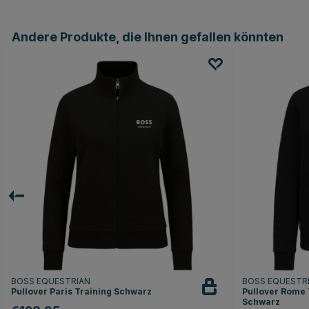
Andere Produkte, die Ihnen gefallen könnten
BOSS EQUESTRIAN
BOSS EQUESTR
Pullover Paris Training Schwarz
Pullover Rome 
Schwarz