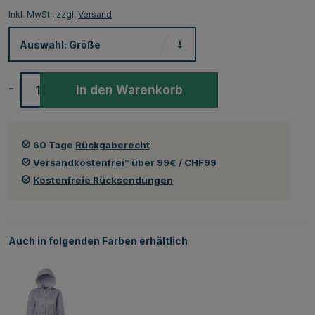
Inkl. MwSt., zzgl.
Versand
Auswahl:
Größe
-
+
In den Warenkorb
60 Tage
Rückgaberecht
Versandkostenfrei*
über 99€ / CHF99
Kostenfreie Rücksendungen
Auch in folgenden Farben erhältlich