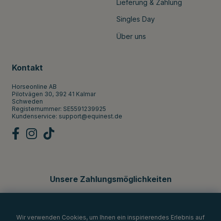
Lieferung & Zahlung
Singles Day
Über uns
Kontakt
Horseonline AB
Pilotvägen 30, 392 41 Kalmar
Schweden
Registernummer: SE5591239925
Kundenservice:
support@equinest.de
Unsere Zahlungsmöglichkeiten
Wir verwenden Cookies, um Ihnen ein inspirierendes Erlebnis auf