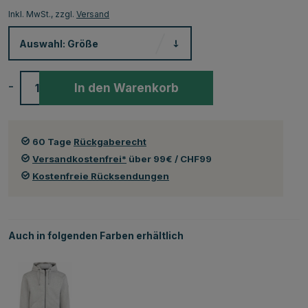
Inkl. MwSt., zzgl.
Versand
Auswahl:
Größe
-
+
In den Warenkorb
60 Tage
Rückgaberecht
Versandkostenfrei*
über 99€ / CHF99
Kostenfreie Rücksendungen
Auch in folgenden Farben erhältlich