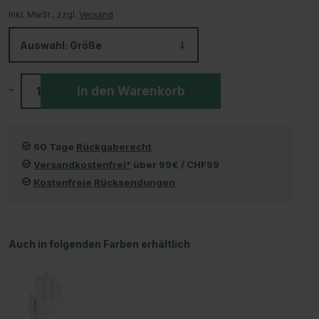
Inkl. MwSt., zzgl.
Versand
Auswahl:
Größe
-
+
In den Warenkorb
60 Tage
Rückgaberecht
Versandkostenfrei*
über 99€ / CHF99
Kostenfreie Rücksendungen
Auch in folgenden Farben erhältlich