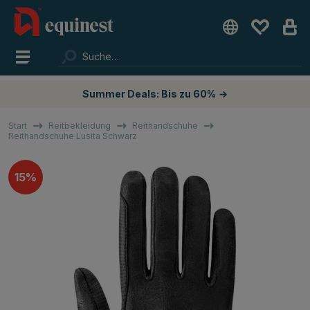
Summer Deals: Bis zu 60%
→
Start
Reitbekleidung
Reithandschuhe
Reithandschuhe Lusita Schwarz
15%