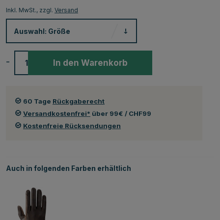
Inkl. MwSt., zzgl.
Versand
Auswahl:
Größe
-
+
In den Warenkorb
60 Tage
Rückgaberecht
Versandkostenfrei*
über 99€ / CHF99
Kostenfreie Rücksendungen
Auch in folgenden Farben erhältlich