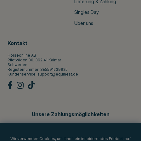
Lieferung & Zahlung
Singles Day
Über uns
Kontakt
Horseonline AB
Pilotvägen 30, 392 41 Kalmar
Schweden
Registernummer: SE5591239925
Kundenservice:
support@equinest.de
Unsere Zahlungsmöglichkeiten
Wir verwenden Cookies, um Ihnen ein inspirierendes Erlebnis auf