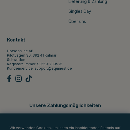
Lieferung & Zahlung
Singles Day
Über uns
Kontakt
Horseonline AB
Pilotvägen 30, 392 41 Kalmar
Schweden
Registernummer: SE5591239925
Kundenservice:
support@equinest.de
Unsere Zahlungsmöglichkeiten
Wir verwenden Cookies, um Ihnen ein inspirierendes Erlebnis auf