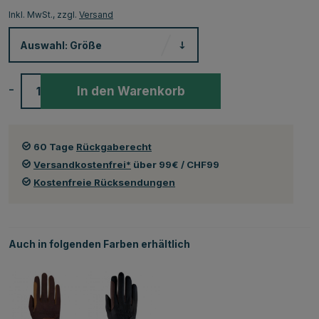
Inkl. MwSt., zzgl.
Versand
Auswahl:
Größe
-
+
In den Warenkorb
60 Tage
Rückgaberecht
Versandkostenfrei*
über 99€ / CHF99
Kostenfreie Rücksendungen
Auch in folgenden Farben erhältlich