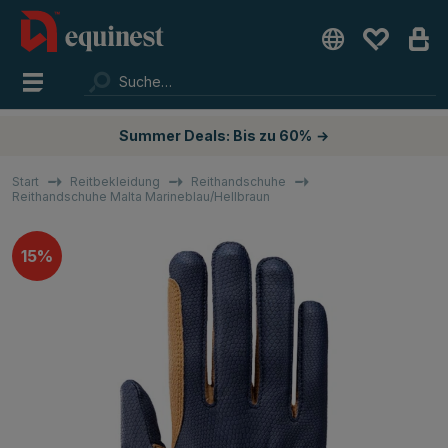
Summer Deals: Bis zu 60%
→
Start
Reitbekleidung
Reithandschuhe
Reithandschuhe Malta Marineblau/Hellbraun
15%