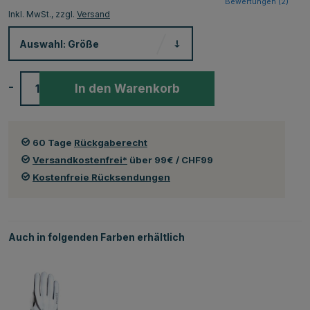
Bewertungen (
2
)
Inkl. MwSt., zzgl.
Versand
Auswahl:
Größe
-
+
In den Warenkorb
60 Tage
Rückgaberecht
Versandkostenfrei*
über 99€ / CHF99
Kostenfreie Rücksendungen
Auch in folgenden Farben erhältlich