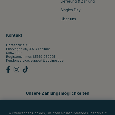
Lieferung & Zahlung
Singles Day
Über uns
Kontakt
Horseonline AB
Pilotvägen 30, 392 41 Kalmar
Schweden
Registernummer: SE5591239925
Kundenservice:
support@equinest.de
Unsere Zahlungsmöglichkeiten
Wir verwenden Cookies, um Ihnen ein inspirierendes Erlebnis auf