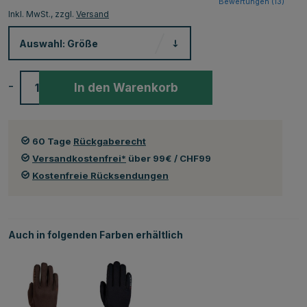
Bewertungen (
13
)
Inkl. MwSt., zzgl.
Versand
Auswahl:
Größe
-
+
In den Warenkorb
60 Tage
Rückgaberecht
Versandkostenfrei*
über 99€ / CHF99
Kostenfreie Rücksendungen
Auch in folgenden Farben erhältlich