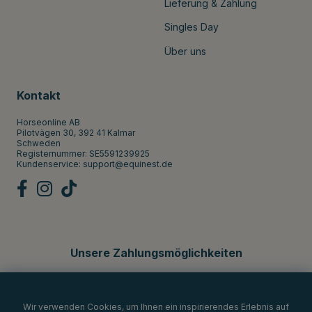
Lieferung & Zahlung
Singles Day
Über uns
Kontakt
Horseonline AB
Pilotvägen 30, 392 41 Kalmar
Schweden
Registernummer: SE5591239925
Kundenservice:
support@equinest.de
Unsere Zahlungsmöglichkeiten
Wir verwenden Cookies, um Ihnen ein inspirierendes Erlebnis auf