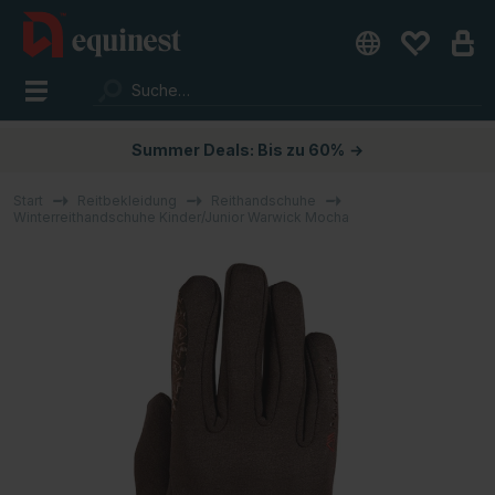
Summer Deals: Bis zu 60%
→
Start
Reitbekleidung
Reithandschuhe
Winterreithandschuhe Kinder/Junior Warwick Mocha