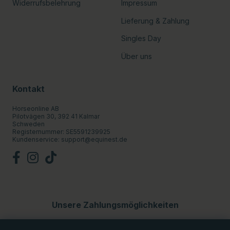
Widerrufsbelehrung
Impressum
Lieferung & Zahlung
Singles Day
Über uns
Kontakt
Horseonline AB
Pilotvägen 30, 392 41 Kalmar
Schweden
Registernummer: SE5591239925
Kundenservice:
support@equinest.de
Unsere Zahlungsmöglichkeiten