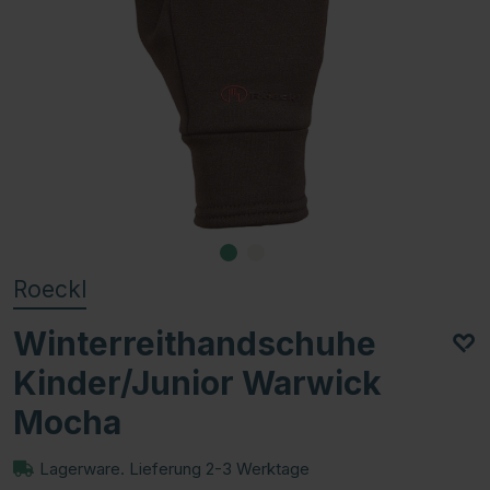
Roeckl
Winterreithandschuhe
Kinder/Junior Warwick
Mocha
Lagerware. Lieferung 2-3 Werktage