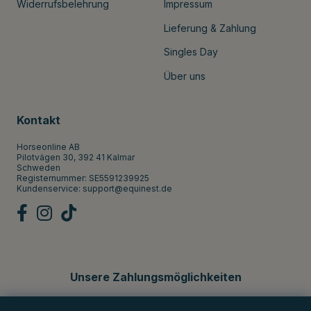
Widerrufsbelehrung
Impressum
Lieferung & Zahlung
Singles Day
Über uns
Kontakt
Horseonline AB
Pilotvägen 30, 392 41 Kalmar
Schweden
Registernummer: SE5591239925
Kundenservice:
support@equinest.de
Unsere Zahlungsmöglichkeiten