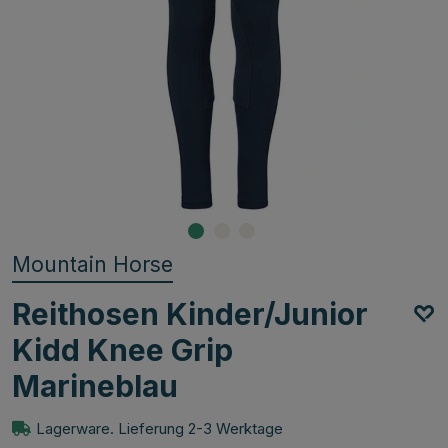
Mountain Horse
Reithosen Kinder/Junior
Kidd Knee Grip
Marineblau
Lagerware. Lieferung 2-3 Werktage