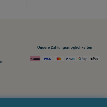
Unsere Zahlungsmöglichkeiten
de