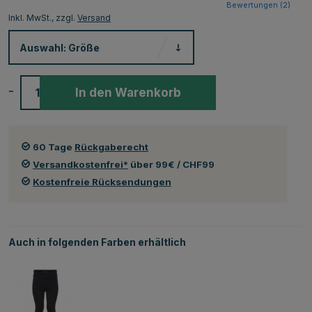
Bewertungen (
2
)
Inkl. MwSt., zzgl.
Versand
Auswahl:
Größe
-
+
In den Warenkorb
60 Tage
Rückgaberecht
Versandkostenfrei*
über 99€ / CHF99
Kostenfreie Rücksendungen
Auch in folgenden Farben erhältlich