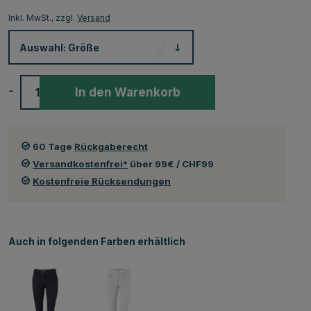
Inkl. MwSt., zzgl.
Versand
Auswahl:
Größe
-
+
In den Warenkorb
60 Tage
Rückgaberecht
Versandkostenfrei*
über 99€ / CHF99
Kostenfreie Rücksendungen
Auch in folgenden Farben erhältlich