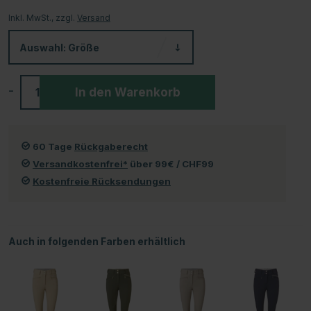
Inkl. MwSt., zzgl.
Versand
Auswahl:
Größe
-
+
In den Warenkorb
60 Tage
Rückgaberecht
Versandkostenfrei*
über 99€ / CHF99
Kostenfreie Rücksendungen
Auch in folgenden Farben erhältlich