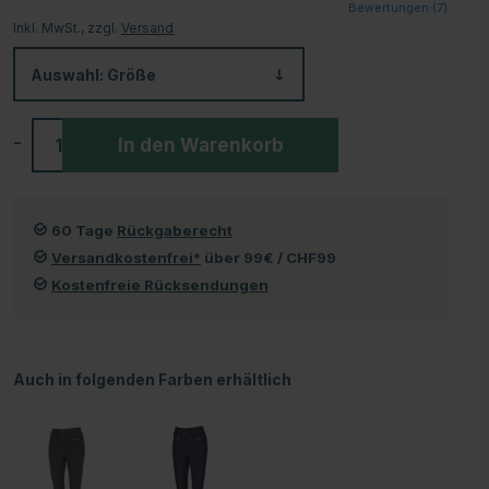
Bewertungen (
7
)
Inkl. MwSt., zzgl.
Versand
Auswahl:
Größe
-
+
In den Warenkorb
60 Tage
Rückgaberecht
Versandkostenfrei*
über 99€ / CHF99
Kostenfreie Rücksendungen
Auch in folgenden Farben erhältlich