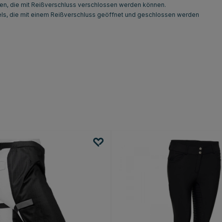
en, die mit Reißverschluss verschlossen werden können.
els, die mit einem Reißverschluss geöffnet und geschlossen werden