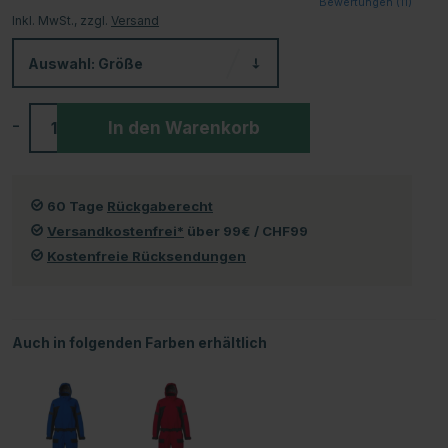
Bewertungen (
11
)
Inkl. MwSt., zzgl.
Versand
Auswahl:
Größe
-
+
In den Warenkorb
60 Tage
Rückgaberecht
Versandkostenfrei*
über 99€ / CHF99
Kostenfreie Rücksendungen
Auch in folgenden Farben erhältlich