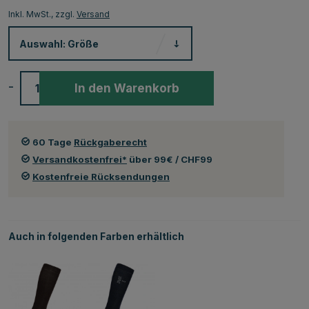
Inkl. MwSt., zzgl.
Versand
Auswahl:
Größe
-
+
In den Warenkorb
60 Tage
Rückgaberecht
Versandkostenfrei*
über 99€ / CHF99
Kostenfreie Rücksendungen
Auch in folgenden Farben erhältlich