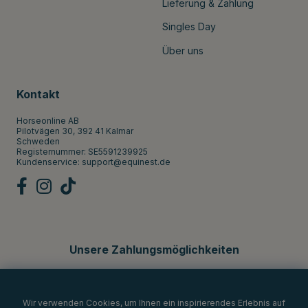
Lieferung & Zahlung
Singles Day
Über uns
Kontakt
Horseonline AB
Pilotvägen 30, 392 41 Kalmar
Schweden
Registernummer: SE5591239925
Kundenservice:
support@equinest.de
Unsere Zahlungsmöglichkeiten
Wir verwenden Cookies, um Ihnen ein inspirierendes Erlebnis auf