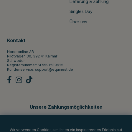
Lieferung & Zahlung
Singles Day
Über uns
Kontakt
Horseonline AB
Pilotvägen 30, 392 41 Kalmar
Schweden
Registernummer: SE5591239925
Kundenservice:
support@equinest.de
Unsere Zahlungsmöglichkeiten
Wir verwenden Cookies, um Ihnen ein inspirierendes Erlebnis auf