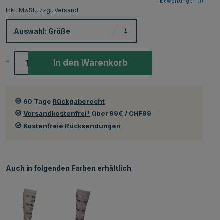
Bewertungen (
1
)
Inkl. MwSt., zzgl.
Versand
Auswahl:
Größe
-
+
In den Warenkorb
60 Tage
Rückgaberecht
Versandkostenfrei*
über 99€ / CHF99
Kostenfreie Rücksendungen
Auch in folgenden Farben erhältlich